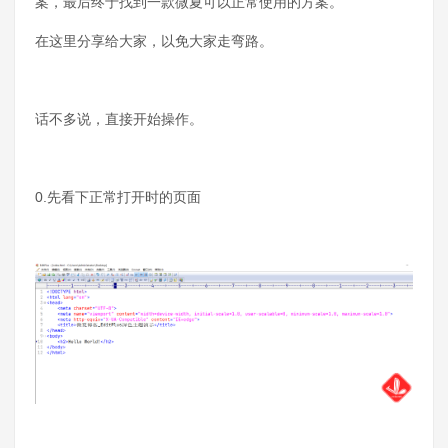
案，最后终于找到一款微夏可以正常使用的方案。
在这里分享给大家，以免大家走弯路。
话不多说，直接开始操作。
0.先看下正常打开时的页面