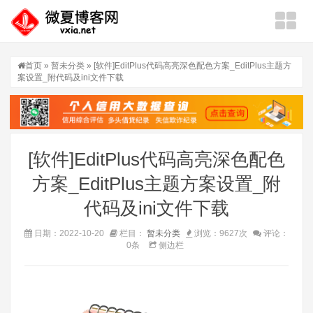
首页
»
暂未分类
» [软件]EditPlus代码高亮深色配色方案_EditPlus主题方
案设置_附代码及ini文件下载
[软件]EditPlus代码高亮深色配色
方案_EditPlus主题方案设置_附
代码及ini文件下载
日期：2022-10-20
栏目：
暂未分类
浏览：9627次
评论：
0条
侧边栏