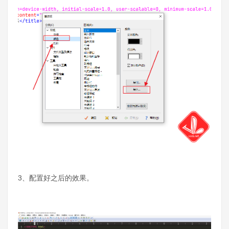
3、配置好之后的效果。