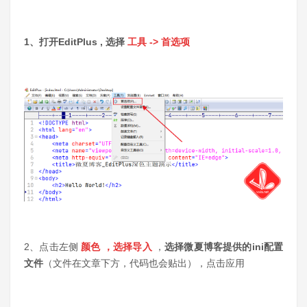
1、打开EditPlus , 选择
工具 -> 首选项
2、点击左侧
颜色 ，选择导入
，
选择微夏博客提供的ini配置
文件
（文件在文章下方，代码也会贴出），点击应用