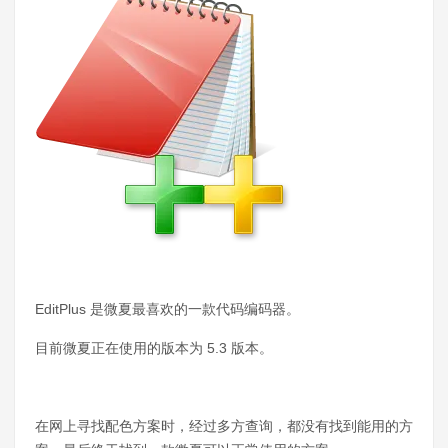
EditPlus 是微夏最喜欢的一款代码编码器。
目前微夏正在使用的版本为 5.3 版本。
在网上寻找配色方案时，经过多方查询，都没有找到能用的方