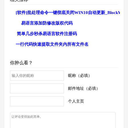
[软件]批处理命令一键彻底关闭WIN10自动更新_BlockWin
易语言添加防修改版权代码
简单几步秒杀易语言软件注册码
一行代码快速提取文件夹内所有文件名
你肿么看？
昵称（必填）
邮件地址（必填）
个人主页