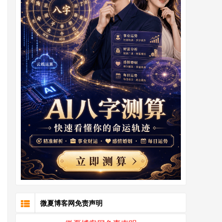
微夏博客网免责声明