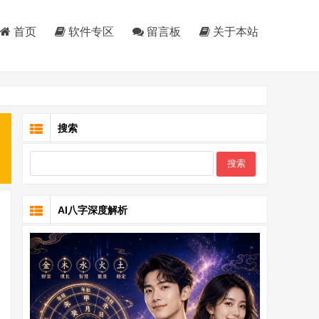
首页
软件专区
留言板
关于本站
搜索
AI八字深度解析