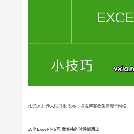
此资源由 @人民日报 发布，微夏博客收集整理于网络。
18个Excel小技巧,做表格的时候能用上