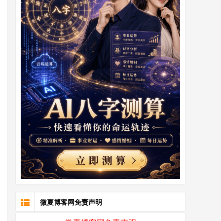
微夏博客网免责声明