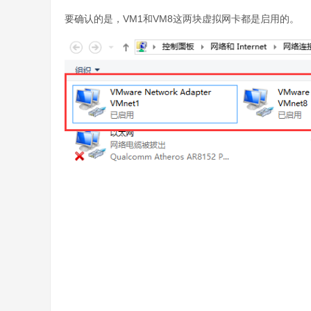
要确认的是，VM1和VM8这两块虚拟网卡都是启用的。