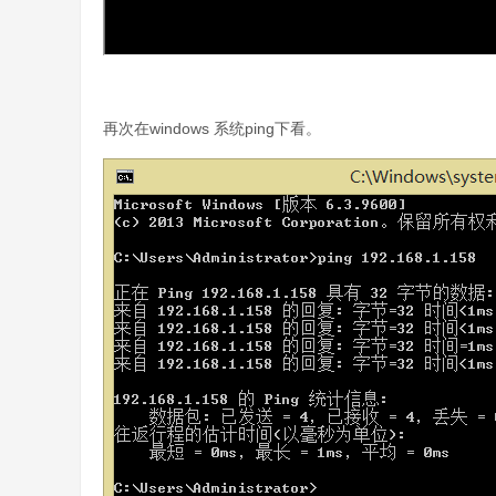
再次在windows 系统ping下看。