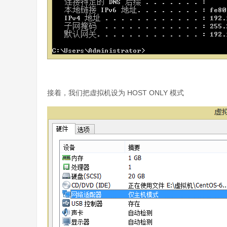
接着，我们把虚拟机设为 HOST ONLY 模式