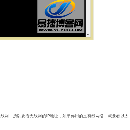
线网，所以要看无线网的IP地址，如果你用的是有线网络，就要看以太