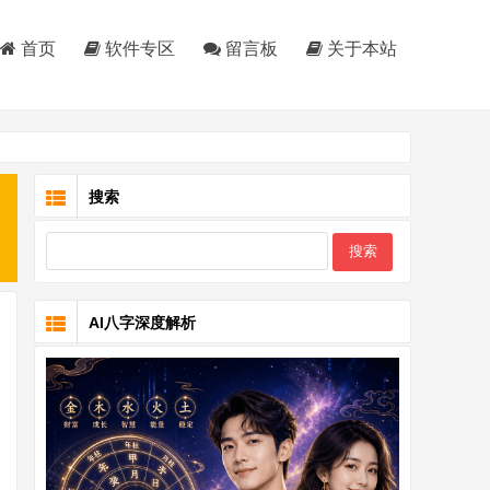
首页
软件专区
留言板
关于本站
搜索
AI八字深度解析