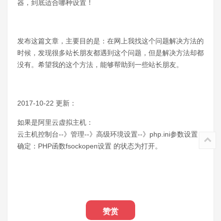
器，到底适合哪种设置！
发布这篇文章，主要目的是：在网上我找这个问题解决方法的
时候，发现很多站长朋友都遇到这个问题，但是解决方法却都
没有。希望我的这个方法，能够帮助到一些站长朋友。
2017-10-22 更新：
如果是阿里云虚拟主机：
云主机控制台--》管理--》高级环境设置--》php.ini参数设置
确定：PHP函数fsockopen设置 的状态为打开。
赞赏