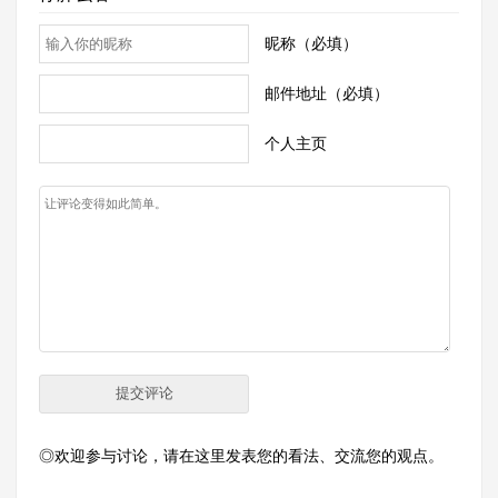
昵称（必填）
邮件地址（必填）
个人主页
◎欢迎参与讨论，请在这里发表您的看法、交流您的观点。