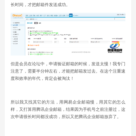
长时间，才把邮箱件发送成功。
但是会员在论坛中，申请验证邮箱的时候，发送太慢！我专门
注意了，需要半分钟左右，才能把邮箱发过去。在这个注重速
度和效率的年代，肯定会被淘汰！
所以我又找其它的方法，用网易企业邮箱慢，用其它的怎么
样，又打算用腾讯企业邮箱，结果因为手机号之前注册过，这
次申请很长时间都没成功，所以又把腾讯企业邮箱放弃了。