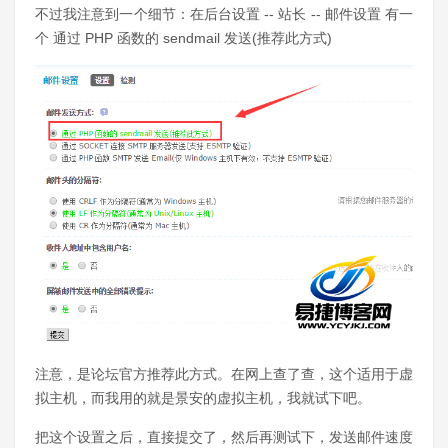
不过我注意到一个细节：在后台设置 -- 站长 -- 邮件设置 有一
个 通过 PHP 函数的 sendmail 发送(推荐此方式)
注意，是论坛官方推荐此方式。在网上查了查，这个适用于虚
拟主机，而我用的就是景安的虚拟主机，我就试下吧。
把这个设置之后，直接提交了，然后再测试下，发送邮件速度