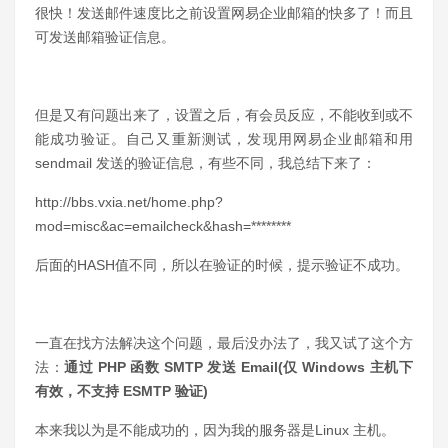
很快！发送邮件速度比之前设置网易企业邮箱的快多了！而且
可发送邮箱验证信息。
但是又有问题出来了，设置之后，有会员反应，不能收到或不
能成功验证。自己又重新测试，发现用网易企业邮箱和用
sendmail 发送的验证信息，有些不同，我总结下来了：
http://bbs.vxia.net/home.php?
mod=misc&ac=emailcheck&hash=********
后面的HASH值不同，所以在验证的时候，提示验证不成功。
一直在找方法解决这个问题，最后没办法了，我又试了这个方
法：
通过 PHP 函数 SMTP 发送 Email(仅 Windows 主机下
有效，不支持 ESMTP 验证)
本来我以为是不能成功的，因为我的服务器是Linux 主机。