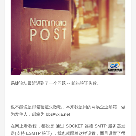
易捷论坛最近遇到了一个问题 -- 邮箱验证失败。
也不能说是邮箱验证失败吧，本来我是用的网易企业邮箱，做
为发件人，邮箱为 bbs#vxia.net
在网上看教程，都说是 通过 SOCKET 连接 SMTP 服务器发
送(支持 ESMTP 验证) ，我也就跟着这样设置，而且设置了很