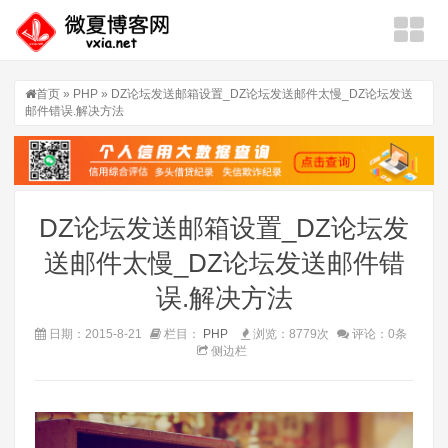
首页
»
PHP
» DZ论坛发送邮箱设置_DZ论坛发送邮件太慢_DZ论坛发送
邮件错误.解决方法
DZ论坛发送邮箱设置_DZ论坛发
送邮件太慢_DZ论坛发送邮件错
误.解决方法
日期：2015-8-21
栏目：
PHP
浏览：8779次
评论：0条
侧边栏