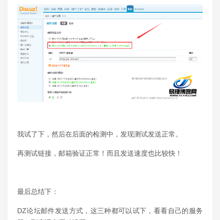
我试了下，然后在后面的检测中，发现测试发送正常。
再测试链接，邮箱验证正常！而且发送速度也比较快！
最后总结下：
DZ论坛邮件发送方式，这三种都可以试下，看看自己的服务