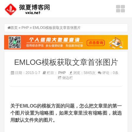
首页
»
PHP
» EMLOG模板获取文章首张图片
EMLOG模板获取文章首张图片
日期：2015-1-7
栏目：
PHP
浏览：5845次
评论：0条
侧边栏
关于EMLOG的模板方面的问题，怎么把文章里的第一
个图片设置为缩略图，如果文章里没有缩略图，就选
用默认文件夹的图片。