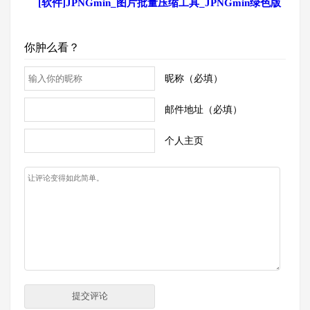
[软件]JPNGmin_图片批量压缩工具_JPNGmin绿色版
你肿么看？
昵称（必填）
邮件地址（必填）
个人主页