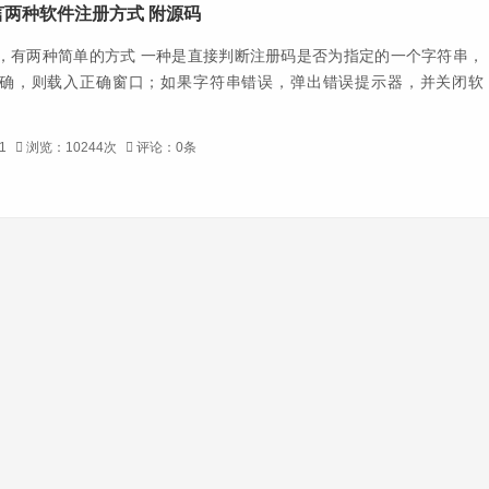
言两种软件注册方式 附源码
，有两种简单的方式 一种是直接判断注册码是否为指定的一个字符串，
确，则载入正确窗口；如果字符串错误，弹出错误提示器，并关闭软
-1
浏览：10244次
评论：0条