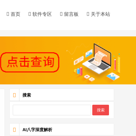
首页
软件专区
留言板
关于本站
搜索
AI八字深度解析