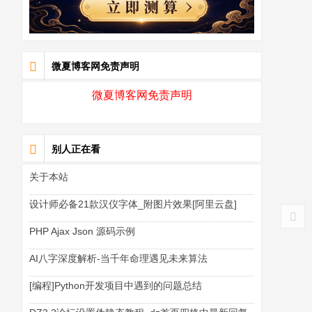
微夏博客网免责声明
微夏博客网免责声明
别人正在看
关于本站
设计师必备21款汉仪字体_附图片效果[阿里云盘]
PHP Ajax Json 源码示例
AI八字深度解析-当千年命理遇见未来算法
[编程]Python开发项目中遇到的问题总结