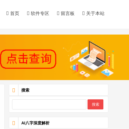
首页
软件专区
留言板
关于本站
搜索
AI八字深度解析