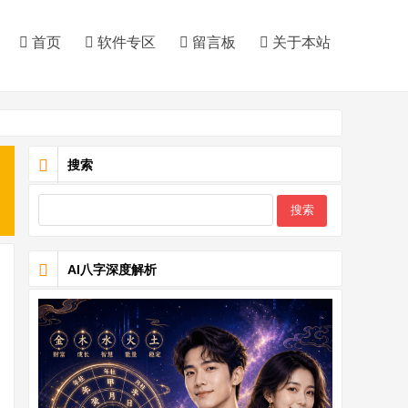
首页
软件专区
留言板
关于本站
搜索
AI八字深度解析