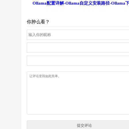
Ollama配置详解-Ollama自定义安装路径-Ollam
你肿么看？