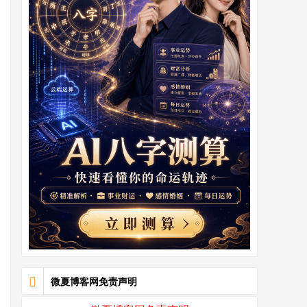
微夏博客网免责声明