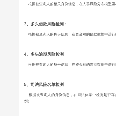
根据被查询人的相关身份信息，在人群风险分布模型里
3、多头借款风险检测：
根据被查询人的身份信息，在资金端的借款数据中进行
4、多头逾期风险
检测
根据被查询人的身份信息，在资金端的逾期数据中进行
5、司法风险名单检测
根据被查询人的身份信息，在司法体系中检测是否存
例）