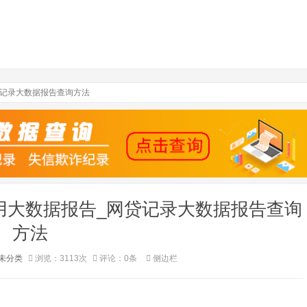
贷记录大数据报告查询方法
用大数据报告_网贷记录大数据报告查询
方法
未分类
浏览：3113次
评论：0条
侧边栏