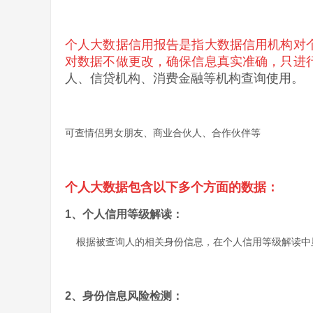
个人大数据信用报
告是指大数据信用机构对
对数据不做更改，确保信息真实准确，只进
人、信贷机构、消费金融等机构查询使用。
可查情侣男女朋友、商业合伙人、合作伙伴等
个人大数据包含以下多个方面的数据：
1、个人信用等级解读：
根据被查询人的相关身份信息，在个人信用等级解读中
2、身份信息风险检测：