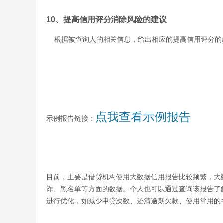
10、
提高信用评分消除风险的建议
根据被查询人的相关信息，给出相应的提高信用评分的
点我查看示例报告
示例报告链接：
目前，主要是借贷机构使用大数据信用报告比较频繁，大
诈、黑名单等方面的数据。个人也可以通过查询该报告了
进行优化，如减少申贷次数、还清逾期欠款、使用常用的