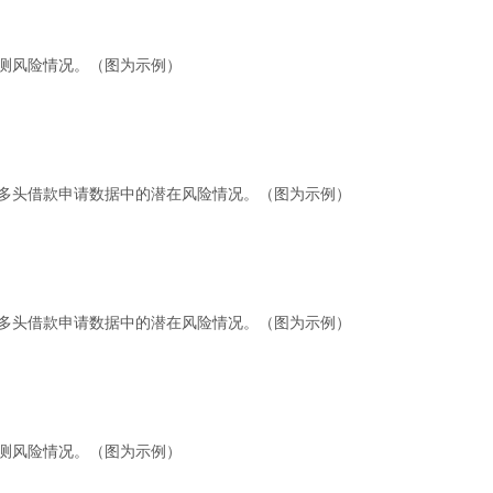
测风险情况
。
（
图为示例）
多头借款申请数据中的潜在风险情况
。
（
图为示例）
多头借款申请数据中的潜在风险情况
。
（
图为示例）
测风险情况
。
（
图为示例）