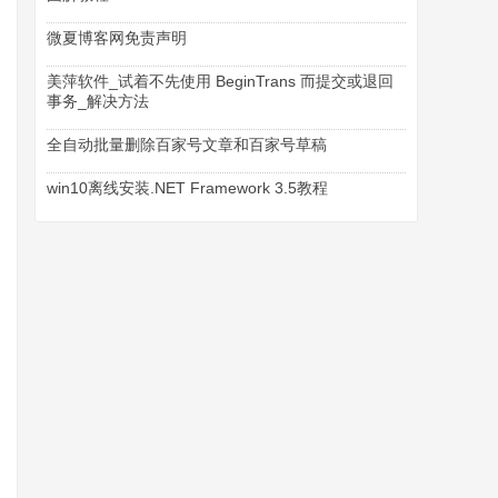
微夏博客网免责声明
美萍软件_试着不先使用 BeginTrans 而提交或退回
事务_解决方法
全自动批量删除百家号文章和百家号草稿
win10离线安装.NET Framework 3.5教程