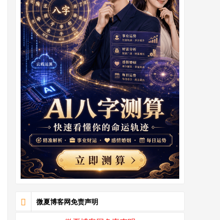
微夏博客网免责声明