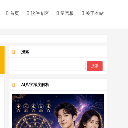
首页
软件专区
留言板
关于本站
搜索
AI八字深度解析