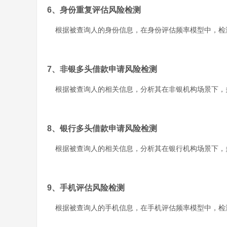
6、身份重复评估风险检测
根据被查询人的身份信息，在身份评估频率模型中，检
7、非银多头借款申请风险检测
根据被查询人的相关信息，分析其在非银机构场景下，
8、
银行多头借款申请风险检测
根据被查询人的相关信息，分析其在银行机构场景下，
9、
手机评估风险检测
根据被查询人的手机信息，在手机评估频率模型中，检