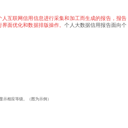
个人互联网信用信息进行采集和加工而生成的报告，报告
行界面优化和数据排版操作。
个人大数据信用报告面向个
显示相应等级。（图为示例）