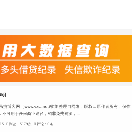
声明
捷博客网（www.vxia.net)收集整理自网络，版权归原作者所有，仅作
，不可用于任何商业途径，如非免费资源，...
15
浏览：5179次
评论：0条