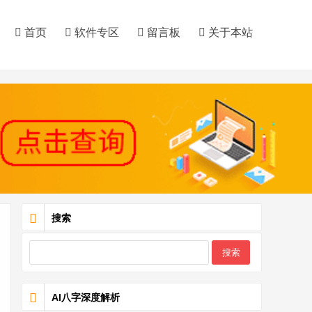
首页
软件专区
留言板
关于本站
搜索
AI八字深度解析